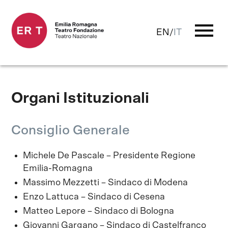
menu
EN
/
IT
Organi Istituzionali
Consiglio Generale
Michele De Pascale – Presidente Regione
Emilia-Romagna
Massimo Mezzetti – Sindaco di Modena
Enzo Lattuca – Sindaco di Cesena
Matteo Lepore – Sindaco di Bologna
Giovanni Gargano – Sindaco di Castelfranco