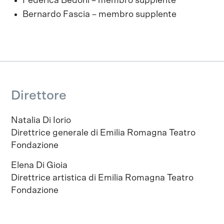
Federica Bedoni – membro supplente
Bernardo Fascia – membro supplente
Direttore
Natalia Di Iorio
Direttrice generale di Emilia Romagna Teatro
Fondazione
Elena Di Gioia
Direttrice artistica di Emilia Romagna Teatro
Fondazione