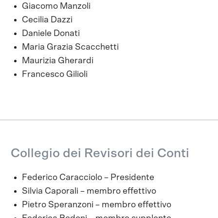
Giacomo Manzoli
Cecilia Dazzi
Daniele Donati
Maria Grazia Scacchetti
Maurizia Gherardi
Francesco Gilioli
Collegio dei Revisori dei Conti
Federico Caracciolo – Presidente
Silvia Caporali – membro effettivo
Pietro Speranzoni – membro effettivo