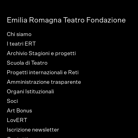
Emilia Romagna Teatro Fondazione
Chi siamo
I teatri ERT
Archivio Stagioni e progetti
Scuola di Teatro
Progetti internazionali e Reti
Amministrazione trasparente
Organi Istituzionali
Soci
Art Bonus
LovERT
Iscrizione newsletter