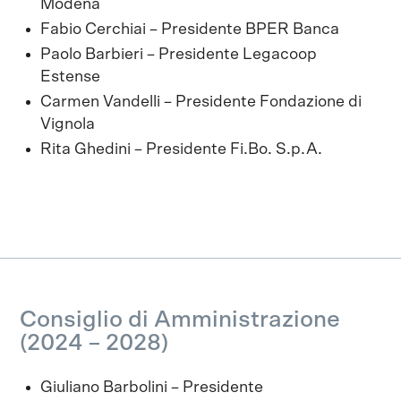
Modena
Fabio Cerchiai – Presidente BPER Banca
Paolo Barbieri – Presidente Legacoop
Estense
Carmen Vandelli – Presidente Fondazione di
Vignola
Rita Ghedini – Presidente Fi.Bo. S.p.A.
Consiglio di Amministrazione
(2024 – 2028)
Giuliano Barbolini – Presidente