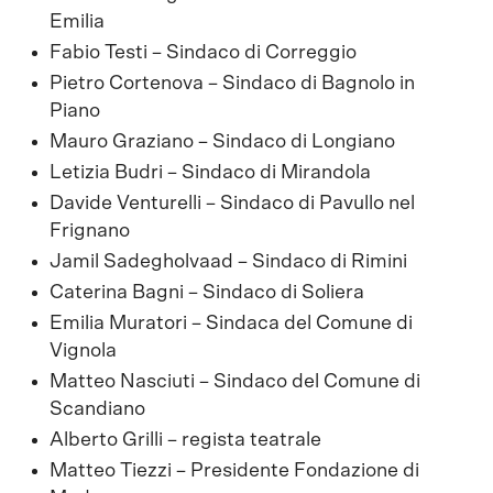
Emilia
Fabio Testi – Sindaco di Correggio
Pietro Cortenova – Sindaco di Bagnolo in
Piano
Mauro Graziano – Sindaco di Longiano
Letizia Budri – Sindaco di Mirandola
Davide Venturelli – Sindaco di Pavullo nel
Frignano
Jamil Sadegholvaad – Sindaco di Rimini
Caterina Bagni – Sindaco di Soliera
Emilia Muratori – Sindaca del Comune di
Vignola
Matteo Nasciuti – Sindaco del Comune di
Scandiano
Alberto Grilli – regista teatrale
Matteo Tiezzi – Presidente Fondazione di