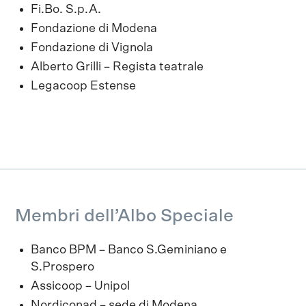
Fi.Bo. S.p.A.
Fondazione di Modena
Fondazione di Vignola
Alberto Grilli – Regista teatrale
Legacoop Estense
Membri dell’Albo Speciale
Banco BPM – Banco S.Geminiano e
S.Prospero
Assicoop – Unipol
Nordiconad – sede di Modena