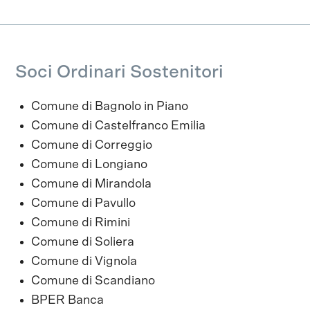
Soci Ordinari Sostenitori
Comune di Bagnolo in Piano
Comune di Castelfranco Emilia
Comune di Correggio
Comune di Longiano
Comune di Mirandola
Comune di Pavullo
Comune di Rimini
Comune di Soliera
Comune di Vignola
Comune di Scandiano
BPER Banca