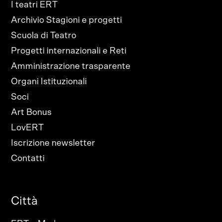
I teatri ERT
Archivio Stagioni e progetti
Scuola di Teatro
Progetti internazionali e Reti
Amministrazione trasparente
Organi Istituzionali
Soci
Art Bonus
LovERT
Iscrizione newsletter
Contatti
Città