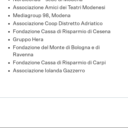
Associazione Amici dei Teatri Modenesi
Mediagroup 98, Modena
Associazione Coop Distretto Adriatico
Fondazione Cassa di Risparmio di Cesena
Gruppo Hera
Fondazione del Monte di Bologna e di
Ravenna
Fondazione Cassa di Risparmio di Carpi
Associazione Iolanda Gazzerro