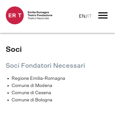
menu
EN
/
IT
Soci
Soci Fondatori Necessari
Regione Emilia-Romagna
Comune di Modena
Comune di Cesena
Comune di Bologna