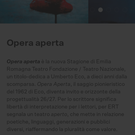
Opera aperta
Opera aperta
è la nuova Stagione di Emilia
Romagna Teatro Fondazione / Teatro Nazionale,
un titolo-dedica a Umberto Eco, a dieci anni dalla
scomparsa.
Opera Aperta
, il saggio pionieristico
del 1962 di Eco, diventa invito e orizzonte della
progettualità 26/27. Per lo scrittore significa
libertà di interpretazione per i lettori, per ERT
segnala un teatro
aperto
, che mette in relazione
poetiche, linguaggi, generazioni e pubblici
diversi, riaffermando la pluralità come valore.