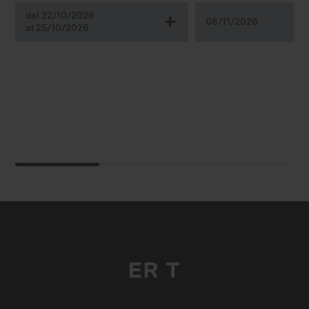
dal 22/10/2026
+
08/11/2026
al 25/10/2026