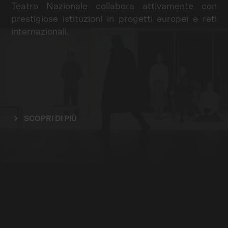
Teatro Nazionale collabora attivamente con
prestigiose istituzioni in progetti europei e reti
internazionali.
SCOPRI DI PIÙ