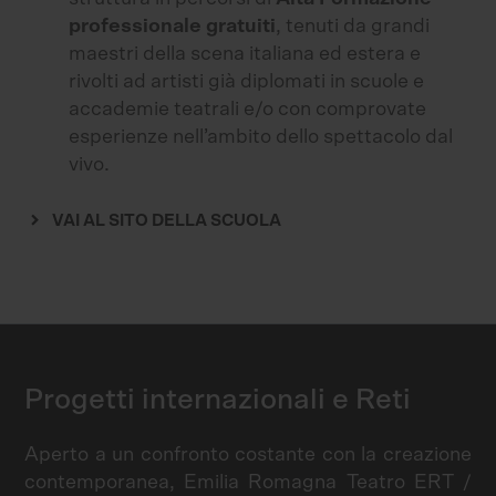
professionale gratuiti
, tenuti da grandi
maestri della scena italiana ed estera e
rivolti ad artisti già diplomati in scuole e
accademie teatrali e/o con comprovate
esperienze nell’ambito dello spettacolo dal
vivo.
VAI AL SITO DELLA SCUOLA
Progetti internazionali e Reti
Aperto a un confronto costante con la creazione
contemporanea, Emilia Romagna Teatro ERT /