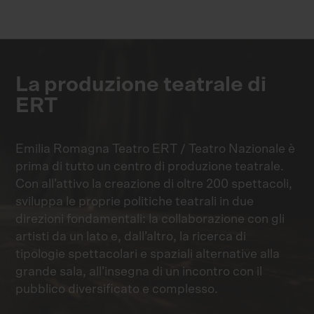
La produzione teatrale di
ERT
Emilia Romagna Teatro ERT / Teatro Nazionale è
prima di tutto un centro di produzione teatrale.
Con all’attivo la creazione di oltre 200 spettacoli,
sviluppa le proprie politiche teatrali in due
direzioni fondamentali: la collaborazione con gli
artisti da un lato e, dall’altro, la ricerca di
tipologie spettacolari e spaziali alternative alla
grande sala, all’insegna di un incontro con il
pubblico diversificato e complesso.