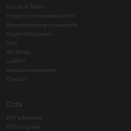
Scuola di Teatro
Progetti internazionali e Reti
Amministrazione trasparente
Organi Istituzionali
Soci
Art Bonus
LovERT
Iscrizione newsletter
Contatti
Città
ERT a Modena
ERT a Vignola