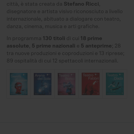
città, è stata creata da
Stefano Ricci
,
disegnatore e artista visivo riconosciuto a livello
internazionale, abituato a dialogare con teatro,
danza, cinema, musica e arti grafiche.
In programma
130 titoli
di cui
18 prime
assolute
,
5 prime nazionali
e
5 anteprime
; 28
tra nuove produzioni e coproduzioni e 13 riprese;
89 ospitalità di cui 12 spettacoli internazionali.