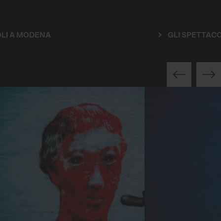
GLI SPETTACOLI A BOLOGNA