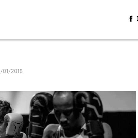
6/01/2018