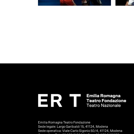
Emilia Romagna Teatro Fondazione
Sede legale: Largo Garibaldi 15, 41124, Modena
Sede operativa: Viale Carlo Sigonio 50/4, 41124, Modena