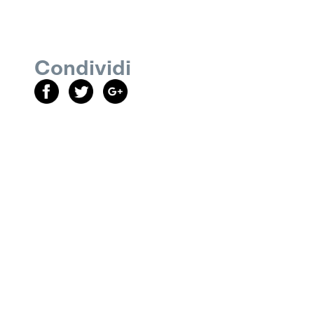
Condividi