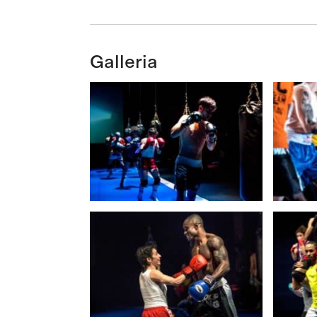
Galleria