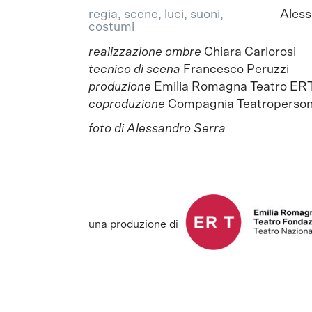
regia, scene, luci, suoni,
Aless
costumi
realizzazione ombre
Chiara Carlorosi
tecnico di scena
Francesco Peruzzi
produzione
Emilia Romagna Teatro ERT 
coproduzione
Compagnia Teatroperso
foto di Alessandro Serra
una produzione di