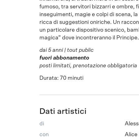
fumoso, tra servitori bizzarri e ombre, fi
inseguimenti, magie e colpi di scena, la
ricca di suggestioni oniriche. Un raccon
un particolare dispositivo scenico, bamb
magica” dove incontreranno il Principe.
dai 5 anni | tout public
fuori abbonamento
posti limitati, prenotazione obbligatoria
Durata: 70 minuti
Dati artistici
di
Aless
con
Alice