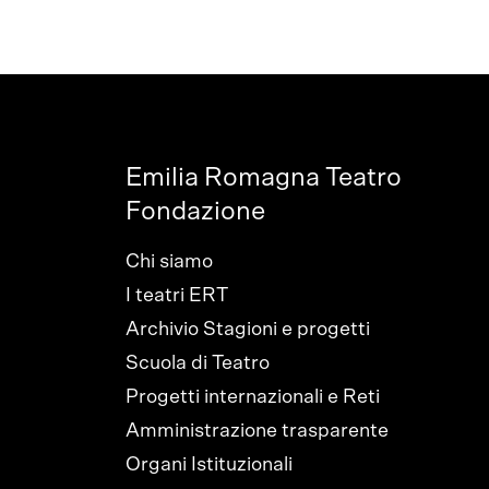
Emilia Romagna Teatro
Fondazione
Chi siamo
I teatri ERT
Archivio Stagioni e progetti
Scuola di Teatro
Progetti internazionali e Reti
Amministrazione trasparente
Organi Istituzionali