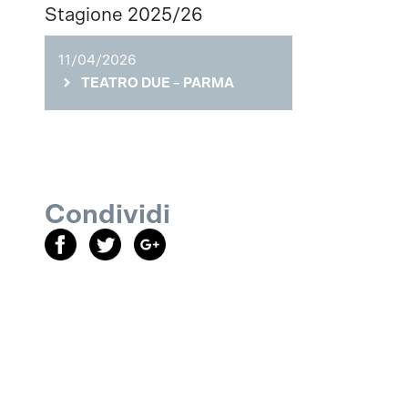
Stagione 2025/26
11/04/2026
TEATRO DUE – PARMA
Condividi