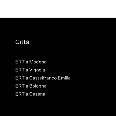
Città
ERT a Modena
ERT a Vignola
ERT a Castelfranco Emilia
ERT a Bologna
ERT a Cesena