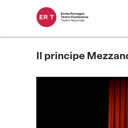
Il principe Mezzan