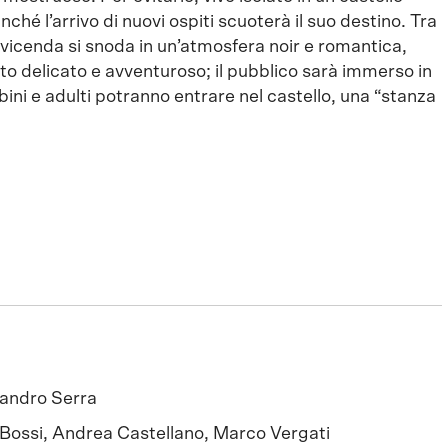
nché l’arrivo di nuovi ospiti scuoterà il suo destino. Tra
 vicenda si snoda in un’atmosfera noir e romantica,
to delicato e avventuroso; il pubblico sarà immerso in
ini e adulti potranno entrare nel castello, una “stanza
andro Serra
 Bossi, Andrea Castellano, Marco Vergati