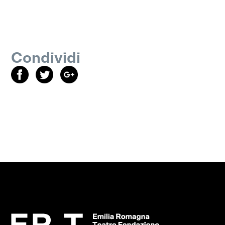
Condividi