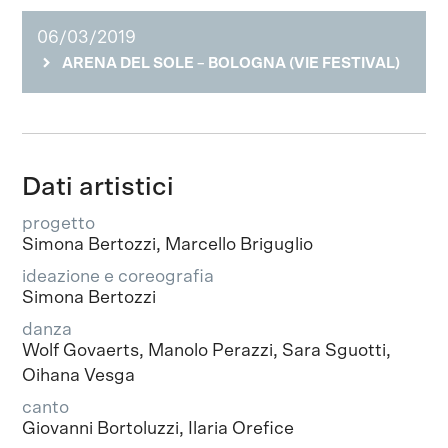
06/03/2019
ARENA DEL SOLE – BOLOGNA (VIE FESTIVAL)
Dati artistici
progetto
Simona Bertozzi, Marcello Briguglio
ideazione e coreografia
Simona Bertozzi
danza
Wolf Govaerts, Manolo Perazzi, Sara Sguotti,
Oihana Vesga
canto
Giovanni Bortoluzzi, Ilaria Orefice