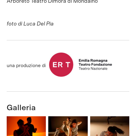
Arboreto Teatro Dimora di Mondaino
foto di Luca Del Pia
una produzione di
Galleria