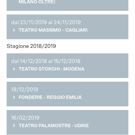
MILANO OLTRE)
dal 23/11/2019 al 24/11/2019
TEATRO MASSIMO – CAGLIARI
Stagione 2018/2019
dal 14/12/2018 al 15/12/2018
TEATRO STORCHI - MODENA
18/12/2018
FONDERIE – REGGIO EMILIA
16/02/2019
TEATRO PALAMOSTRE - UDINE