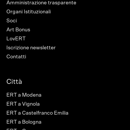
Amministrazione trasparente
Organi Istituzionali
Soci
Art Bonus
LovERT
Iscrizione newsletter
Contatti
Città
ERT a Modena
ERT a Vignola
ERT a Castelfranco Emilia
ERT a Bologna