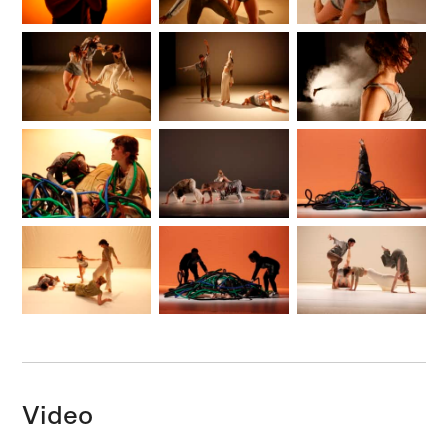
Video