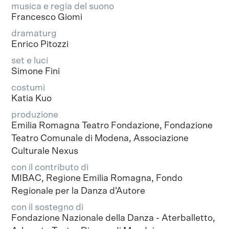
musica e regia del suono
Francesco Giomi
dramaturg
Enrico Pitozzi
set e luci
Simone Fini
costumi
Katia Kuo
produzione
Emilia Romagna Teatro Fondazione, Fondazione
Teatro Comunale di Modena, Associazione
Culturale Nexus
con il contributo di
MIBAC, Regione Emilia Romagna, Fondo
Regionale per la Danza d’Autore
con il sostegno di
Fondazione Nazionale della Danza - Aterballetto,