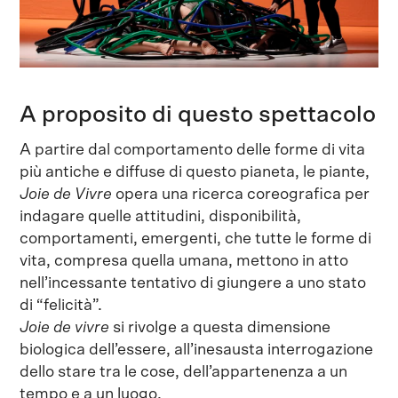
A proposito di questo spettacolo
A partire dal comportamento delle forme di vita
più antiche e diffuse di questo pianeta, le piante,
Joie de Vivre
opera una ricerca coreografica per
indagare quelle attitudini, disponibilità,
comportamenti, emergenti, che tutte le forme di
vita, compresa quella umana, mettono in atto
nell’incessante tentativo di giungere a uno stato
di “felicità”.
Joie de vivre
si rivolge a questa dimensione
biologica dell’essere, all’inesausta interrogazione
dello stare tra le cose, dell’appartenenza a un
tempo e a un luogo.