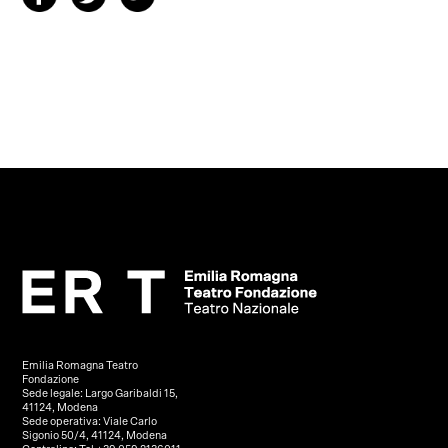
Emilia Romagna Teatro
Fondazione
Sede legale: Largo Garibaldi 15,
41124, Modena
Sede operativa: Viale Carlo
Sigonio 50/4, 41124, Modena