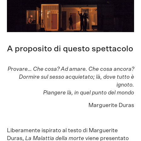
A proposito di questo spettacolo
Provare… Che cosa? Ad amare. Che cosa ancora?
Dormire sul sesso acquietato; là, dove tutto è
ignoto.
Piangere là, in quel punto del mondo
Marguerite Duras
Liberamente ispirato al testo di Marguerite
Duras,
La Malattia della morte
viene presentato