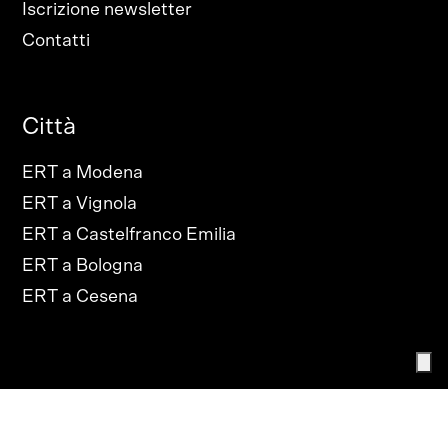
Iscrizione newsletter
Contatti
Città
ERT a Modena
ERT a Vignola
ERT a Castelfranco Emilia
ERT a Bologna
ERT a Cesena
PRIVACY POLICY