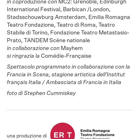
in coproduzione con
MC2: Grenoble, Edinburgh
International Festival, Barbican /London,
Stadsschouwburg Amsterdam, Emilia Romagna
Teatro Fondazione, Teatro di Roma, Teatro
Stabile di Torino, Fondazione Teatro Metastasio-
Prato, TANDEM Scène nationale
in collaborazione con
Mayhem
si ringrazia la
Comédie-Française
Spettacolo programmato in collaborazione con la
Francia in Scena, stagione artistica dell’Institut
français Italia / Ambasciata di Francia in Italia
foto di Stephen Cummiskey
una produzione di