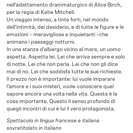
nell’adattamento drammaturgico di Alice Birch,
per la regia di Katie Mitchell.
Un viaggio intenso, a tinte forti, nel mondo
dell’intimità, del desiderio, e di tutte le figure e le
emozioni – meravigliose e inquietanti –che
animano i paesaggi notturni.
In una stanza d’albergo vicino al mare, un uomo
aspetta. Aspetta lei. Lei che arriva sempre e solo
di notte. Lei che non parla. Lei che non gli dice
mai di no. Lei che soddisfa tutte le sue richieste.
Il prezzo non è importante: lui vuole imparare
l’amore e i suoi misteri, vuole conoscere quel
sapore ancora una volta nella vita. Questa è la
cosa importante. Questo il senso profondo di
quegli incontri di cui è lui il vero protagonista.
Spettacolo in lingua francese e italiana
sovratitolato in italiano