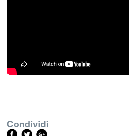
Condividi