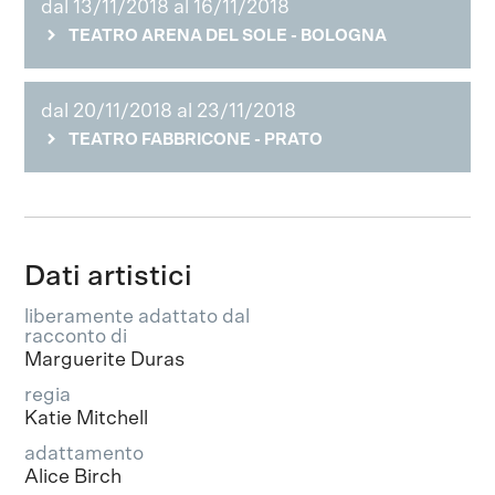
dal 13/11/2018 al 16/11/2018
TEATRO ARENA DEL SOLE - BOLOGNA
dal 20/11/2018 al 23/11/2018
TEATRO FABBRICONE - PRATO
Dati artistici
liberamente adattato dal
racconto di
Marguerite Duras
regia
Katie Mitchell
adattamento
Alice Birch