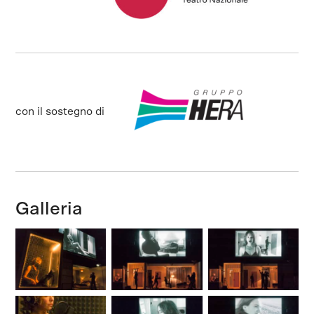
con il sostegno di
Galleria