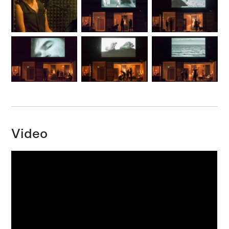
Video