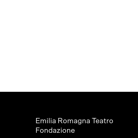
Emilia Romagna Teatro
Fondazione