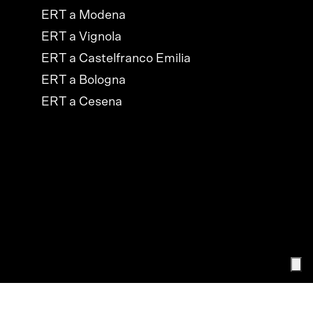
ERT a Modena
ERT a Vignola
ERT a Castelfranco Emilia
ERT a Bologna
ERT a Cesena