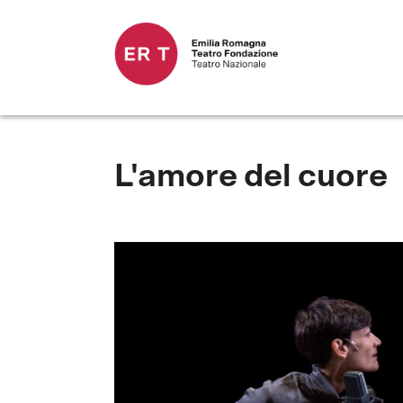
L'amore del cuore