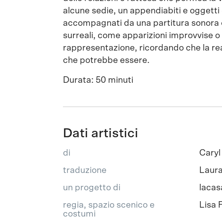
alcune sedie, un appendiabiti e oggetti 
accompagnati da una partitura sonora ch
surreali, come apparizioni improvvise o 
rappresentazione, ricordando che la real
che potrebbe essere.
Durata: 50 minuti
Dati artistici
di
Caryl
traduzione
Laura
un progetto di
lacas
regia, spazio scenico e
Lisa 
costumi