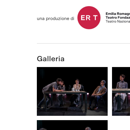
una produzione di
Galleria