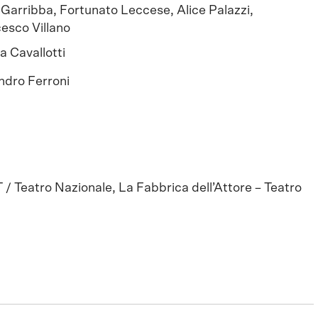
 Garribba, Fortunato Leccese, Alice Palazzi,
esco Villano
a Cavallotti
ndro Ferroni
 Teatro Nazionale, La Fabbrica dell’Attore – Teatro