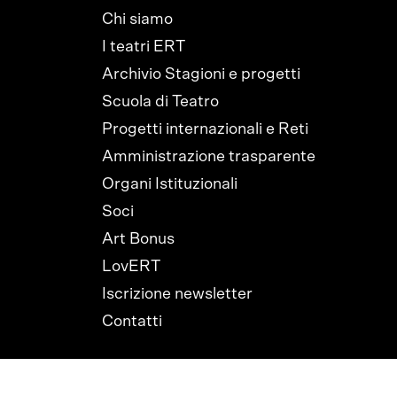
Chi siamo
I teatri ERT
Archivio Stagioni e progetti
Scuola di Teatro
Progetti internazionali e Reti
Amministrazione trasparente
Organi Istituzionali
Soci
Art Bonus
LovERT
Iscrizione newsletter
Contatti