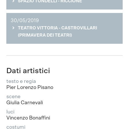
SPAZIO TONDELLI - RICCIONE
30/05/2019
TEATRO VITTORIA - CASTROVILLARI
(PRIMAVERA DEI TEATRI)
Dati artistici
testo e regia
Pier Lorenzo Pisano
scene
Giulia Carnevali
luci
Vincenzo Bonaffini
costumi