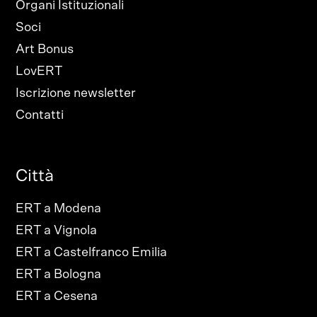
Organi Istituzionali
Soci
Art Bonus
LovERT
Iscrizione newsletter
Contatti
Città
ERT a Modena
ERT a Vignola
ERT a Castelfranco Emilia
ERT a Bologna
ERT a Cesena