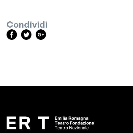
Condividi