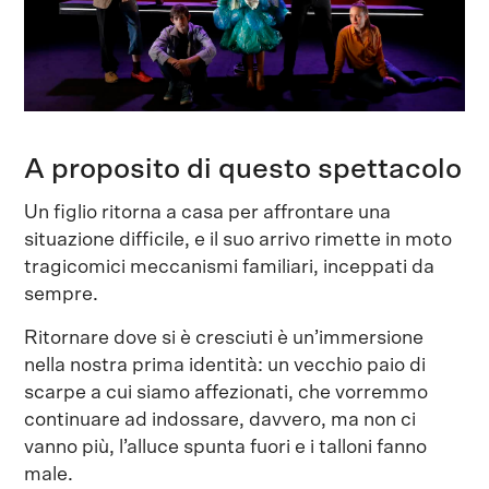
A proposito di questo spettacolo
Un figlio ritorna a casa per affrontare una
situazione difficile, e il suo arrivo rimette in moto
tragicomici meccanismi familiari, inceppati da
sempre.
Ritornare dove si è cresciuti è un’immersione
nella nostra prima identità: un vecchio paio di
scarpe a cui siamo affezionati, che vorremmo
continuare ad indossare, davvero, ma non ci
vanno più, l’alluce spunta fuori e i talloni fanno
male.