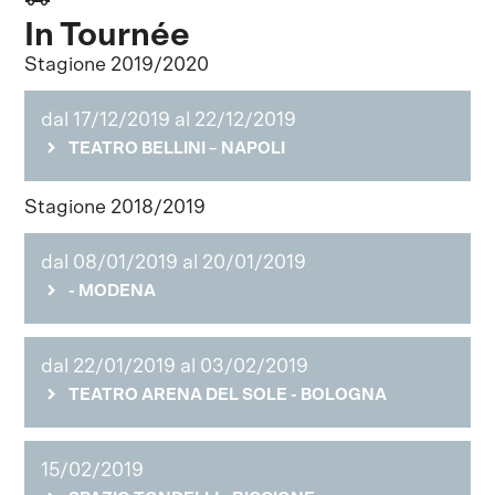
In Tournée
Stagione 2019/2020
dal 17/12/2019 al 22/12/2019
TEATRO BELLINI – NAPOLI
Stagione 2018/2019
dal 08/01/2019 al 20/01/2019
- MODENA
dal 22/01/2019 al 03/02/2019
TEATRO ARENA DEL SOLE - BOLOGNA
15/02/2019