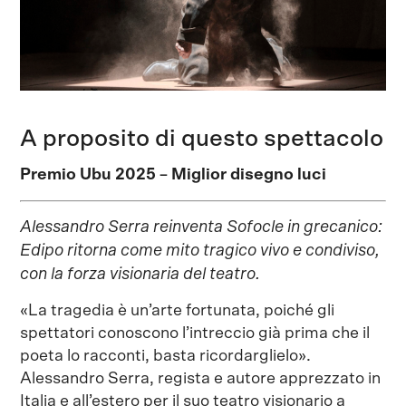
A proposito di questo spettacolo
Premio Ubu 2025 – Miglior disegno luci
Alessandro Serra reinventa Sofocle in grecanico:
Edipo ritorna come mito tragico vivo e condiviso,
con la forza visionaria del teatro.
«La tragedia è un’arte fortunata, poiché gli
spettatori conoscono l’intreccio già prima che il
poeta lo racconti, basta ricordarglielo».
Alessandro Serra, regista e autore apprezzato in
Italia e all’estero per il suo teatro visionario a