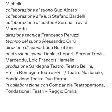
Michelini
collaborazione al suono
Gup Alcaro
collaborazione alle luci
Stefano Bardelli
collaborazione ai costumi
Serena Trevisi
Marceddu
direzione tecnica
Francesco Peruzzi
tecnico del suono
Alessandro Orrù
direzione di scena
Luca Berettoni
costruzione scena
Daniele Lepori, Serena Trevisi
Marceddu, Loic Francois Hamelin
produzione
Sardegna Teatro, Teatro Bellini,
Emilia Romagna Teatro ERT / Teatro Nazionale,
Fondazione Teatro Due Parma
in collaborazione con
Compagnia Teatropersona,
Fondazione I Teatri – Reggio Emilia