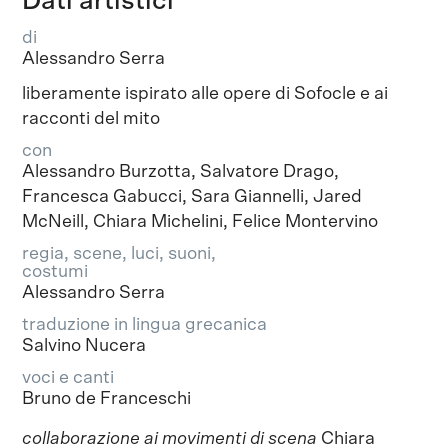
Dati artistici
di
Alessandro Serra
liberamente ispirato alle opere di Sofocle e ai
racconti del mito
con
Alessandro Burzotta, Salvatore Drago,
Francesca Gabucci, Sara Giannelli, Jared
McNeill, Chiara Michelini, Felice Montervino
regia, scene, luci, suoni,
costumi
Alessandro Serra
traduzione in lingua grecanica
Salvino Nucera
voci e canti
Bruno de Franceschi
collaborazione ai movimenti di scena
Chiara