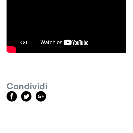
Condividi