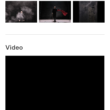
Video