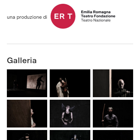
una produzione di
Galleria