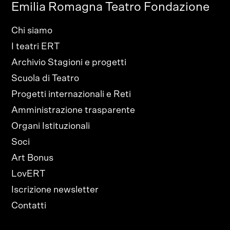
Emilia Romagna Teatro Fondazione
Chi siamo
I teatri ERT
Archivio Stagioni e progetti
Scuola di Teatro
Progetti internazionali e Reti
Amministrazione trasparente
Organi Istituzionali
Soci
Art Bonus
LovERT
Iscrizione newsletter
Contatti