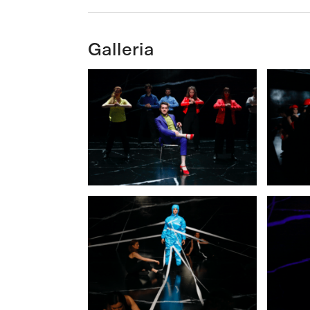
Galleria