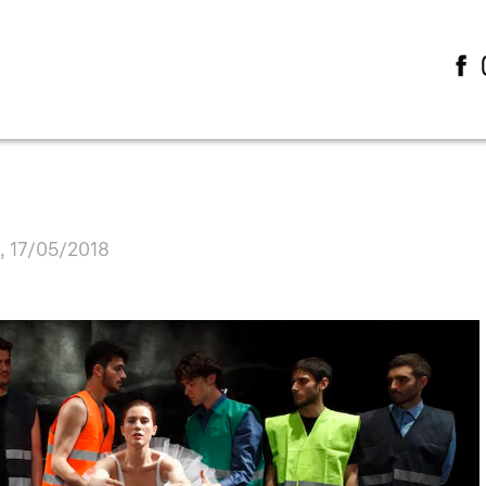
, 17/05/2018