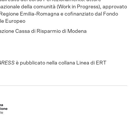
nazionale della comunità (Work in Progress), approvato
 Regione Emilia-Romagna e cofinanziato dal Fondo
le Europeo
zione Cassa di Risparmio di Modena
GRESS
è pubblicato nella collana Linea di ERT