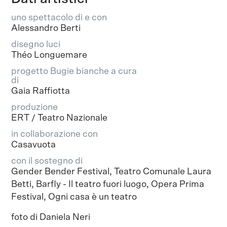
uno spettacolo di e con
Alessandro Berti
disegno luci
Théo Longuemare
progetto Bugie bianche a cura
di
Gaia Raffiotta
produzione
ERT / Teatro Nazionale
in collaborazione con
Casavuota
con il sostegno di
Gender Bender Festival, Teatro Comunale Laura
Betti, Barfly - Il teatro fuori luogo, Opera Prima
Festival, Ogni casa è un teatro
foto di Daniela Neri