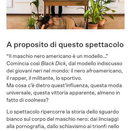
A proposito di questo spettacolo
“Il maschio nero americano è un modello…”
Comincia così
Black Dick
, dal modello indiscusso
dei giovani neri nel mondo: il nero afroamericano,
il rapper, il militante, lo sportivo.
Ma cosa c’è dietro quest’influenza, questa moda
universale, questa vittoria apparente, almeno in
fatto di
coolness
?
Lo spettacolo ripercorre la storia dello sguardo
bianco sul corpo del maschio nero: dai linciaggi
alla pornografia, dallo schiavismo ai trionfi nello