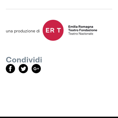
una produzione di
Condividi