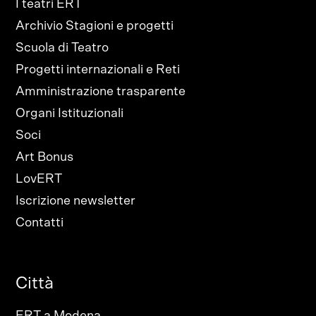
I teatri ERT
Archivio Stagioni e progetti
Scuola di Teatro
Progetti internazionali e Reti
Amministrazione trasparente
Organi Istituzionali
Soci
Art Bonus
LovERT
Iscrizione newsletter
Contatti
Città
ERT a Modena