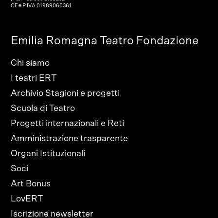
CF e P.IVA 01989060361
Emilia Romagna Teatro Fondazione
Chi siamo
I teatri ERT
Archivio Stagioni e progetti
Scuola di Teatro
Progetti internazionali e Reti
Amministrazione trasparente
Organi Istituzionali
Soci
Art Bonus
LovERT
Iscrizione newsletter