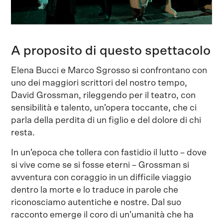
A proposito di questo spettacolo
Elena Bucci e Marco Sgrosso si confrontano con
uno dei maggiori scrittori del nostro tempo,
David Grossman, rileggendo per il teatro, con
sensibilità e talento, un’opera toccante, che ci
parla della perdita di un figlio e del dolore di chi
resta.
In un’epoca che tollera con fastidio il lutto – dove
si vive come se si fosse eterni – Grossman si
avventura con coraggio in un difficile viaggio
dentro la morte e lo traduce in parole che
riconosciamo autentiche e nostre. Dal suo
racconto emerge il coro di un’umanità che ha