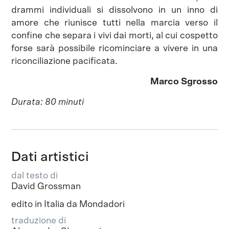
drammi individuali si dissolvono in un inno di
amore che riunisce tutti nella marcia verso il
confine che separa i vivi dai morti, al cui cospetto
forse sarà possibile ricominciare a vivere in una
riconciliazione pacificata.
Marco Sgrosso
Durata: 80 minuti
Dati artistici
dal testo di
David Grossman
edito in Italia da Mondadori
traduzione di