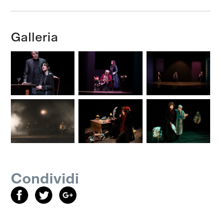
Galleria
Condividi