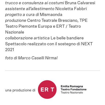
trucco e consulenza ai costumi
Bruna Calvaresi
assistente all’allestimento
Nicoletta Fabbri
progetto a cura di
Mismaonda
produzione
Centro Teatrale Bresciano, TPE
Teatro Piemonte Europa e ERT / Teatro
Nazionale
collaborazione artistica
Le belle bandiere
Spettacolo realizzato con il sostegno di NEXT
2021
foto di Marco Caselli Nirmal
una produzione di