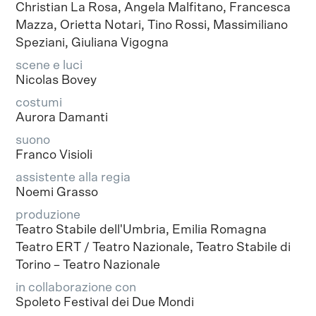
Christian La Rosa, Angela Malfitano, Francesca
Mazza, Orietta Notari, Tino Rossi, Massimiliano
Speziani, Giuliana Vigogna
scene e luci
Nicolas Bovey
costumi
Aurora Damanti
suono
Franco Visioli
assistente alla regia
Noemi Grasso
produzione
Teatro Stabile dell'Umbria, Emilia Romagna
Teatro ERT / Teatro Nazionale, Teatro Stabile di
Torino – Teatro Nazionale
in collaborazione con
Spoleto Festival dei Due Mondi