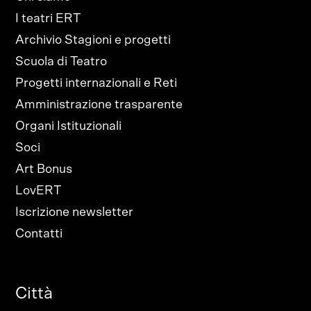
I teatri ERT
Archivio Stagioni e progetti
Scuola di Teatro
Progetti internazionali e Reti
Amministrazione trasparente
Organi Istituzionali
Soci
Art Bonus
LovERT
Iscrizione newsletter
Contatti
Città