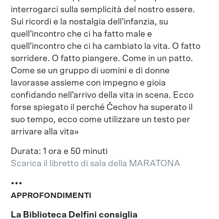
interrogarci sulla semplicità del nostro essere.
Sui ricordi e la nostalgia dell’infanzia, su
quell’incontro che ci ha fatto male e
quell’incontro che ci ha cambiato la vita. O fatto
sorridere. O fatto piangere. Come in un patto.
Come se un gruppo di uomini e di donne
lavorasse assieme con impegno e gioia
confidando nell’arrivo della vita in scena. Ecco
forse spiegato il perché Čechov ha superato il
suo tempo, ecco come utilizzare un testo per
arrivare alla vita»
Durata: 1 ora e 50 minuti
Scarica il libretto di sala della MARATONA
•••
APPROFONDIMENTI
La Biblioteca Delfini consiglia