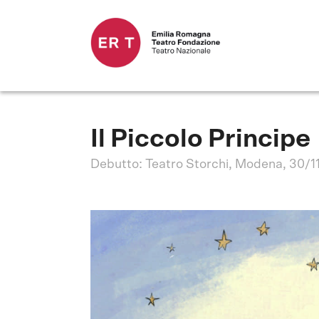
Il Piccolo Principe
Debutto: Teatro Storchi, Modena, 30/1