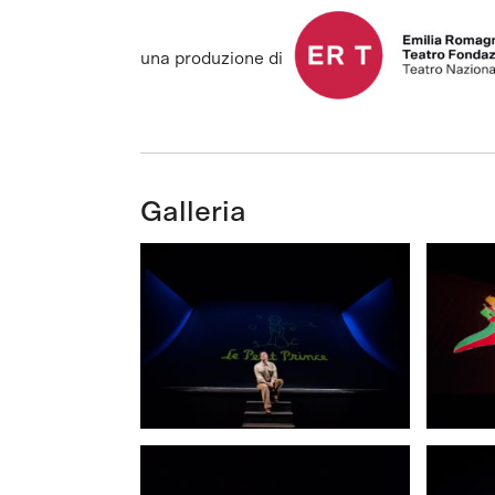
una produzione di
Galleria