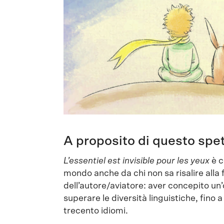
A proposito di questo spe
L’essentiel est invisible pour les yeux
è c
mondo anche da chi non sa risalire alla 
dell’autore/aviatore: aver concepito un
superare le diversità linguistiche, fino 
trecento idiomi.