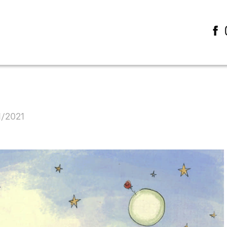
1/2021