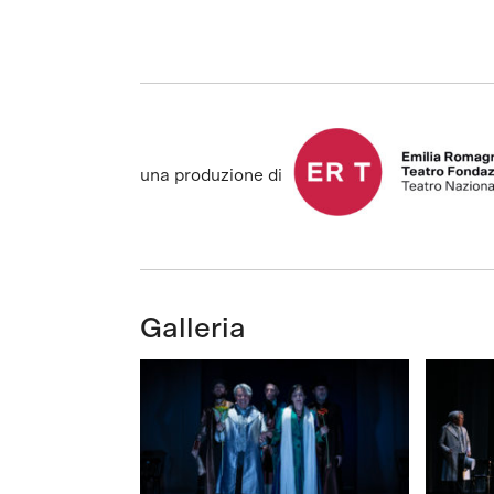
una produzione di
Galleria