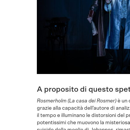
A proposito di questo spe
Rosmerholm (La casa dei Rosmer)
è un 
grazie alla capacità dell’autore di analiz
il tempo e illuminano le distorsioni del
potentissimi che muovono la misterios