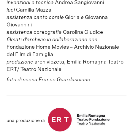
invenzioni e tecnica
Andrea Sangiovanni
luci
Camilla Mazza
assistenza canto corale
Gloria
e
Giovanna
Giovannini
assistenza coreografia
Carolina Giudice
filmati d’archivio in collaborazione con
Fondazione Home Movies – Archivio Nazionale
del Film di Famiglia
produzione
archiviozeta, Emilia Romagna Teatro
ERT/ Teatro Nazionale
foto di scena
Franco Guardascione
una produzione di