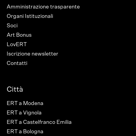
Amministrazione trasparente
Organi Istituzionali
Soci
Art Bonus
LovERT
Iscrizione newsletter
Contatti
Città
ERT a Modena
ERT a Vignola
ERT a Castelfranco Emilia
ERT a Bologna