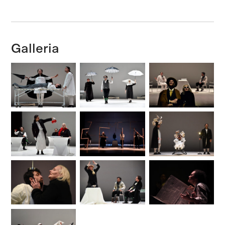
Galleria