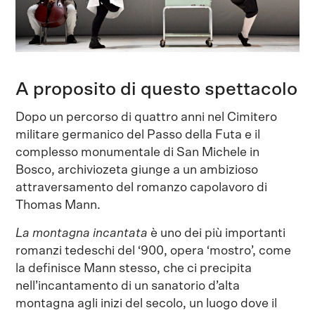
A proposito di questo spettacolo
Dopo un percorso di quattro anni nel Cimitero
militare germanico del Passo della Futa e il
complesso monumentale di San Michele in
Bosco, archiviozeta giunge a un ambizioso
attraversamento del romanzo capolavoro di
Thomas Mann.
La montagna incantata
è uno dei più importanti
romanzi tedeschi del ‘900, opera ‘mostro’, come
la definisce Mann stesso, che ci precipita
nell’incantamento di un sanatorio d’alta
montagna agli inizi del secolo, un luogo dove il