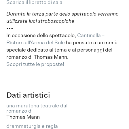
Scarica il libretto di sala
Durante la terza parte dello spettacolo verranno
utilizzate luci stroboscopiche
•••
In occasione dello spettacolo,
Cantinella –
Ristoro all’Arena del Sole
ha pensato a un menù
speciale dedicato al tema e ai personaggi del
romanzo di Thomas Mann.
Scopri tutte le proposte!
Dati artistici
una maratona teatrale dal
romanzo di
Thomas Mann
drammaturgia e regia