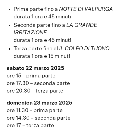
Prima parte fino a
NOTTE DI VALPURGA
durata 1 ora e 45 minuti
Seconda parte fino a
LA GRANDE
IRRITAZIONE
durata 1 ora e 45 minuti
Terza parte fino al
IL COLPO DI TUONO
durata 1 ora e 15 minuti
sabato 22 marzo 2025
ore 15 – prima parte
ore 17.30 – seconda parte
ore 20.30 – terza parte
domenica 23 marzo 2025
ore 11.30 – prima parte
ore 14.30 – seconda parte
ore 17 – terza parte