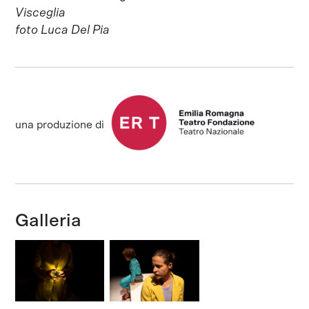
Visceglia
foto Luca Del Pia
una produzione di
Galleria