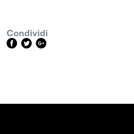
Condividi