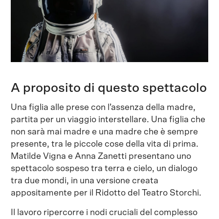
A proposito di questo spettacolo
Una figlia alle prese con l’assenza della madre,
partita per un viaggio interstellare. Una figlia che
non sarà mai madre e una madre che è sempre
presente, tra le piccole cose della vita di prima.
Matilde Vigna e Anna Zanetti presentano uno
spettacolo sospeso tra terra e cielo, un dialogo
tra due mondi, in una versione creata
appositamente per il Ridotto del Teatro Storchi.
Il lavoro ripercorre i nodi cruciali del complesso