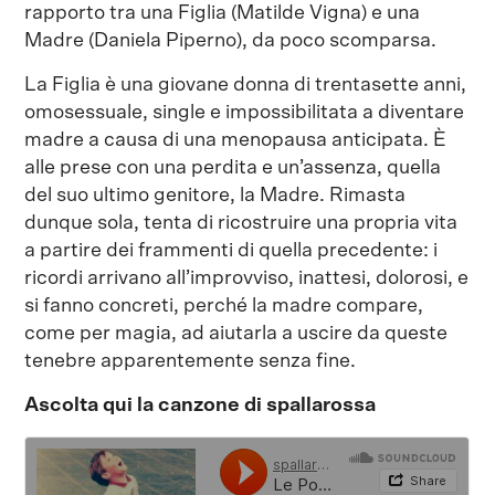
rapporto tra una Figlia (Matilde Vigna) e una
Madre (Daniela Piperno), da poco scomparsa.
La Figlia è una giovane donna di trentasette anni,
omosessuale, single e impossibilitata a diventare
madre a causa di una menopausa anticipata. È
alle prese con una perdita e un’assenza, quella
del suo ultimo genitore, la Madre. Rimasta
dunque sola, tenta di ricostruire una propria vita
a partire dei frammenti di quella precedente: i
ricordi arrivano all’improvviso, inattesi, dolorosi, e
si fanno concreti, perché la madre compare,
come per magia, ad aiutarla a uscire da queste
tenebre apparentemente senza fine.
Ascolta qui la canzone di spallarossa