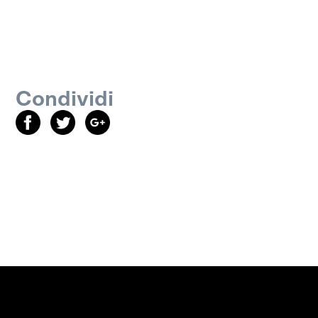
Condividi