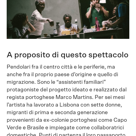
A proposito di questo spettacolo
Pendolari fra il centro città e le periferie, ma
anche fra il proprio paese d’origine e quello di
migrazione. Sono le “assistenti familiari”
protagoniste del progetto ideato e realizzato dal
regista portoghese Marco Martins. Per sei mesi
l’artista ha lavorato a Lisbona con sette donne,
migranti di prima e seconda generazione
provenienti da ex-colonie portoghesi come Capo
Verde e Brasile e impiegate come collaboratrici
domestiche. Punti di partenza il loro passaporto,