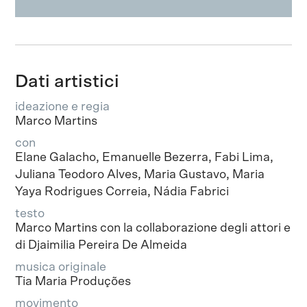
Dati artistici
ideazione e regia
Marco Martins
con
Elane Galacho, Emanuelle Bezerra, Fabi Lima,
Juliana Teodoro Alves, Maria Gustavo, Maria
Yaya Rodrigues Correia, Nádia Fabrici
testo
Marco Martins con la collaborazione degli attori e
di Djaimilia Pereira De Almeida
musica originale
Tia Maria Produções
movimento