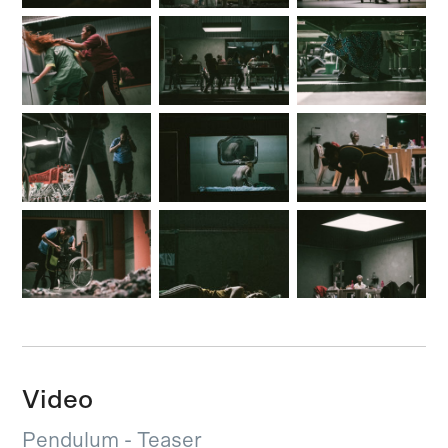
Video
Pendulum - Teaser