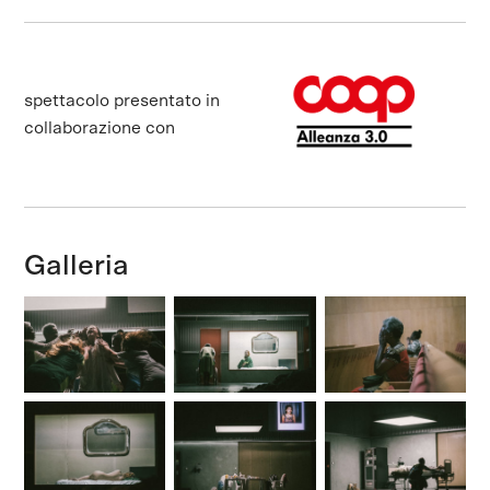
spettacolo presentato in
collaborazione con
Galleria