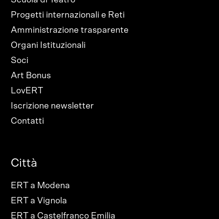
Scuola di Teatro
Progetti internazionali e Reti
Amministrazione trasparente
Organi Istituzionali
Soci
Art Bonus
LovERT
Iscrizione newsletter
Contatti
Città
ERT a Modena
ERT a Vignola
ERT a Castelfranco Emilia