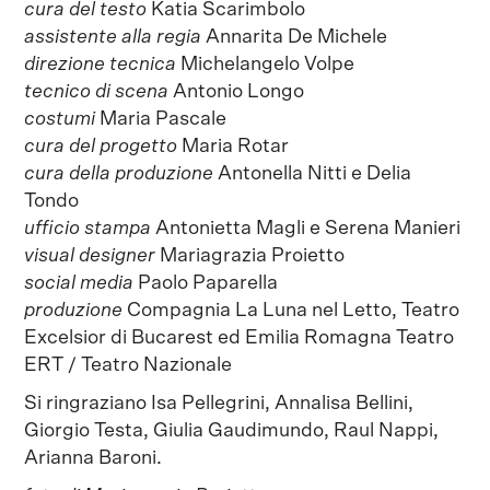
cura del testo
Katia Scarimbolo
assistente alla regia
Annarita De Michele
direzione tecnica
Michelangelo Volpe
tecnico di scena
Antonio Longo
costumi
Maria Pascale
cura del progetto
Maria Rotar
cura della produzione
Antonella Nitti e Delia
Tondo
ufficio stampa
Antonietta Magli e Serena Manieri
visual designer
Mariagrazia Proietto
social media
Paolo Paparella
produzione
Compagnia La Luna nel Letto, Teatro
Excelsior di Bucarest ed Emilia Romagna Teatro
ERT / Teatro Nazionale
Si ringraziano Isa Pellegrini, Annalisa Bellini,
Giorgio Testa, Giulia Gaudimundo, Raul Nappi,
Arianna Baroni.