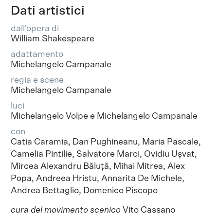
Dati artistici
dall'opera di
William Shakespeare
adattamento
Michelangelo Campanale
regia e scene
Michelangelo Campanale
luci
Michelangelo Volpe e Michelangelo Campanale
con
Catia Caramia, Dan Pughineanu, Maria Pascale,
Camelia Pintilie, Salvatore Marci, Ovidiu Ușvat,
Mircea Alexandru Băluță, Mihai Mitrea, Alex
Popa, Andreea Hristu, Annarita De Michele,
Andrea Bettaglio, Domenico Piscopo
cura del movimento scenico
Vito Cassano