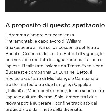
A proposito di questo spettacolo
Il dramma d’amore per eccellenza,
l’intramontabile capolavoro di William
Shakespeare arriva sui palcoscenici del Teatro
Bonci di Cesena e del Teatro Fabbri di Vignola, in
una versione recitata in lingua rumena, italiana e
inglese. Realizzato insieme da Teatro Excelsior di
Bucarest e compagnia La Luna nel Letto, il
Romeo e Giulietta
di Michelangelo Campanale
trasforma l’odio tra due famiglie, i Capuleti
(italiani) e i Montecchi (rumeni), in uno scontro fra
lingue e culture diverse. Solo l’amore tra i due
giovani potrà superare il confine tracciato dal
pregiudizio e dal rifiuto della diversità.