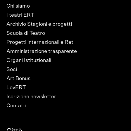
Chi siamo
I teatri ERT
Archivio Stagioni e progetti
Scuola di Teatro
Progetti internazionali e Reti
Amministrazione trasparente
Organi Istituzionali
Soci
Art Bonus
LovERT
Iscrizione newsletter
Contatti
Città