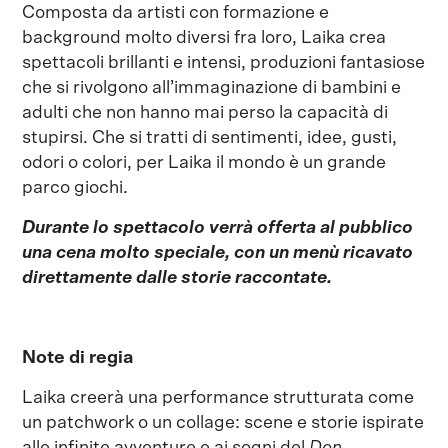
Composta da artisti con formazione e
background molto diversi fra loro, Laika crea
spettacoli brillanti e intensi, produzioni fantasiose
che si rivolgono all’immaginazione di bambini e
adulti che non hanno mai perso la capacità di
stupirsi. Che si tratti di sentimenti, idee, gusti,
odori o colori, per Laika il mondo è un grande
parco giochi.
Durante lo spettacolo verrà offerta al pubblico
una cena molto speciale, con un menù ricavato
direttamente dalle storie raccontate.
Note di regia
Laika creerà una performance strutturata come
un patchwork o un collage: scene e storie ispirate