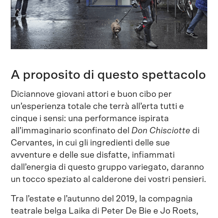
A proposito di questo spettacolo
Diciannove giovani attori e buon cibo per
un’esperienza totale che terrà all’erta tutti e
cinque i sensi: una performance ispirata
all’immaginario sconfinato del
Don Chisciotte
di
Cervantes, in cui gli ingredienti delle sue
avventure e delle sue disfatte, infiammati
dall’energia di questo gruppo variegato, daranno
un tocco speziato al calderone dei vostri pensieri.
Tra l’estate e l’autunno del 2019, la compagnia
teatrale belga Laika di Peter De Bie e Jo Roets,