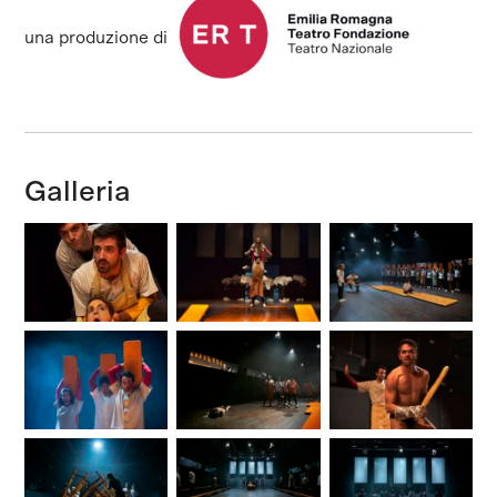
una produzione di
Galleria