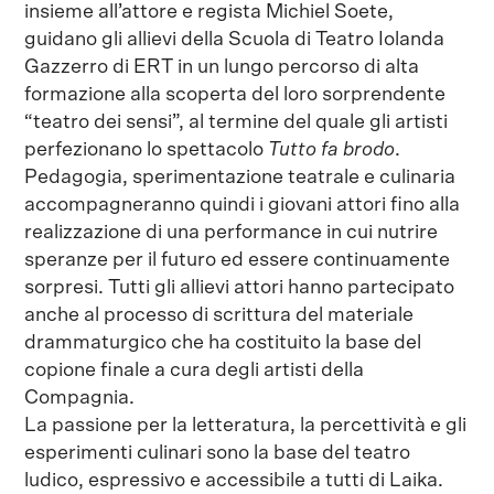
insieme all’attore e regista Michiel Soete,
guidano gli allievi della Scuola di Teatro Iolanda
Gazzerro di ERT in un lungo percorso di alta
formazione alla scoperta del loro sorprendente
“teatro dei sensi”, al termine del quale gli artisti
perfezionano lo spettacolo
Tutto fa brodo
.
Pedagogia, sperimentazione teatrale e culinaria
accompagneranno quindi i giovani attori fino alla
realizzazione di una performance in cui nutrire
speranze per il futuro ed essere continuamente
sorpresi. Tutti gli allievi attori hanno partecipato
anche al processo di scrittura del materiale
drammaturgico che ha costituito la base del
copione finale a cura degli artisti della
Compagnia.
La passione per la letteratura, la percettività e gli
esperimenti culinari sono la base del teatro
ludico, espressivo e accessibile a tutti di Laika.