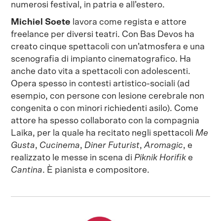
numerosi festival, in patria e all’estero.
Michiel Soete
lavora come regista e attore
freelance per diversi teatri. Con Bas Devos ha
creato cinque spettacoli con un’atmosfera e una
scenografia di impianto cinematografico. Ha
anche dato vita a spettacoli con adolescenti.
Opera spesso in contesti artistico-sociali (ad
esempio, con persone con lesione cerebrale non
congenita o con minori richiedenti asilo). Come
attore ha spesso collaborato con la compagnia
Laika, per la quale ha recitato negli spettacoli
Me
Gusta
,
Cucinema
,
Diner Futurist
,
Aromagic
, e
realizzato le messe in scena di
Piknik Horifik
e
Cantina
. È pianista e compositore.