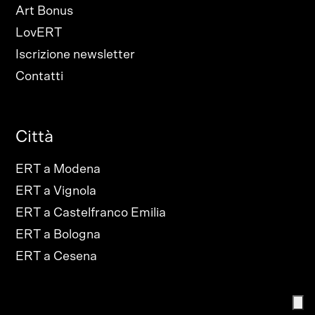
Art Bonus
LovERT
Iscrizione newsletter
Contatti
Città
ERT a Modena
ERT a Vignola
ERT a Castelfranco Emilia
ERT a Bologna
ERT a Cesena