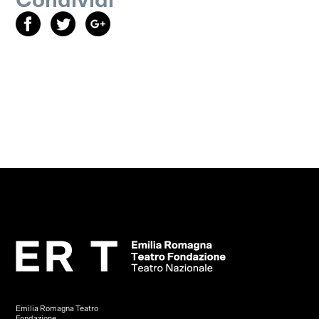
Condividi
Emilia Romagna Teatro
Fondazione