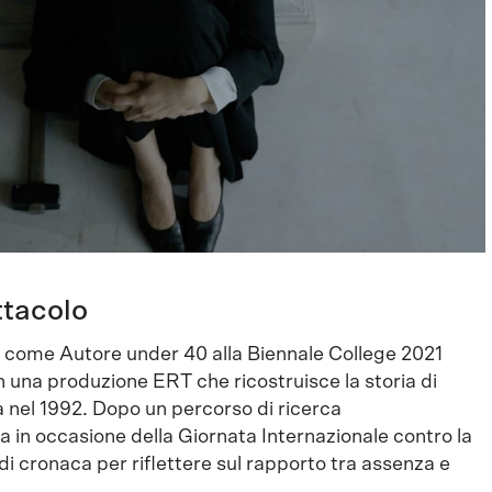
ttacolo
 come Autore under 40 alla Biennale College 2021
on una produzione ERT che ricostruisce la storia di
 nel 1992. Dopo un percorso di ricerca
 in occasione della Giornata Internazionale contro la
 di cronaca per riflettere sul rapporto tra assenza e