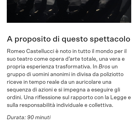
A proposito di questo spettacolo
Romeo Castellucci è noto in tutto il mondo per il
suo teatro come opera d’arte totale, una vera e
propria esperienza trasformativa. In
Bros
un
gruppo di uomini anonimi in divisa da poliziotto
riceve in tempo reale da un auricolare una
sequenza di azioni e si impegna a eseguire gli
ordini. Una riflessione sul rapporto con la Legge e
sulla responsabilità individuale e collettiva.
Durata: 90 minuti