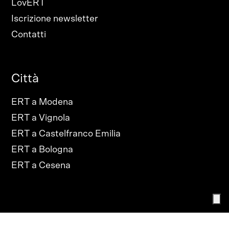
LovERT
Iscrizione newsletter
Contatti
Città
ERT a Modena
ERT a Vignola
ERT a Castelfranco Emilia
ERT a Bologna
ERT a Cesena