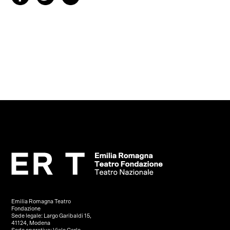
Emilia Romagna Teatro
Fondazione
Sede legale: Largo Garibaldi 15,
41124, Modena