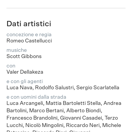
Dati artistici
concezione e regia
Romeo Castellucci
musiche
Scott Gibbons
con
Valer Dellakeza
e con gli agenti
Luca Nava, Rodolfo Salustri, Sergio Scarlatella
e con uomini dalla strada
Luca Arcangeli, Mattia Bartoletti Stella, Andrea
Bartolini, Marco Bertani, Alberto Biondi,
Francesco Brandolini, Giovanni Casadei, Terzo
Lucchi, Nicolò Mingolini, Riccardo Neri, Michele