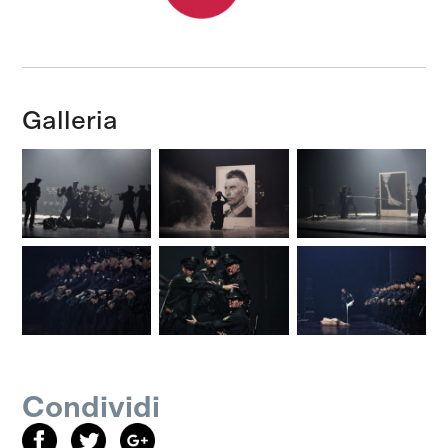
Galleria
Condividi