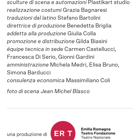
sculture di scena e automazioni
Plastikart studio
realizzazione costumi
Grazia Bagnaresi
traduzioni dal latino
Stefano Bartolini
direttrice di produzione
Benedetta Briglia
addetta alla produzione
Giulia Colla
promozione e distribuzione
Gilda Biasini
équipe tecnica in sede
Carmen Castellucci,
Francesca Di Serio, Gionni Gardini
amministrazione
Michela Medri, Elisa Bruno,
Simona Barducci
consulenza economica
Massimiliano Coli
foto di scena Jean Michel Blasco
una produzione di