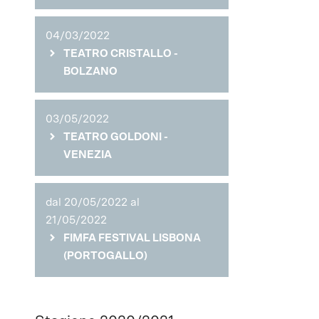
04/03/2022
TEATRO CRISTALLO -
BOLZANO
03/05/2022
TEATRO GOLDONI -
VENEZIA
dal 20/05/2022 al
21/05/2022
FIMFA FESTIVAL LISBONA
(PORTOGALLO)