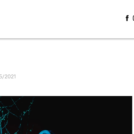
05/2021