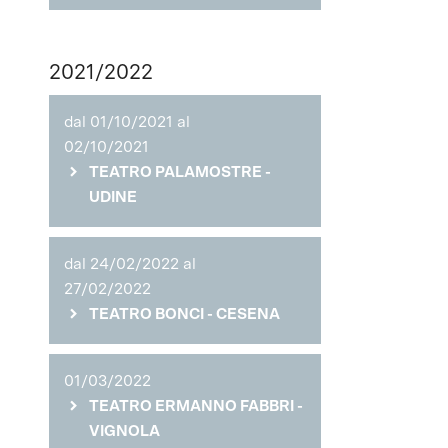
2021/2022
dal 01/10/2021 al
02/10/2021
TEATRO PALAMOSTRE -
UDINE
dal 24/02/2022 al
27/02/2022
TEATRO BONCI - CESENA
01/03/2022
TEATRO ERMANNO FABBRI -
VIGNOLA