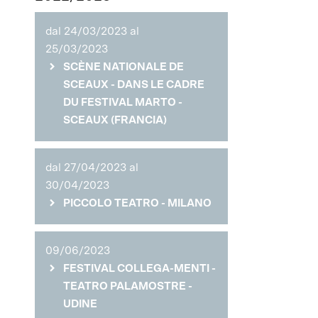
dal 24/03/2023 al
25/03/2023
SCÈNE NATIONALE DE
SCEAUX - DANS LE CADRE
DU FESTIVAL MARTO -
SCEAUX (FRANCIA)
dal 27/04/2023 al
30/04/2023
PICCOLO TEATRO - MILANO
09/06/2023
FESTIVAL COLLEGA-MENTI -
TEATRO PALAMOSTRE -
UDINE