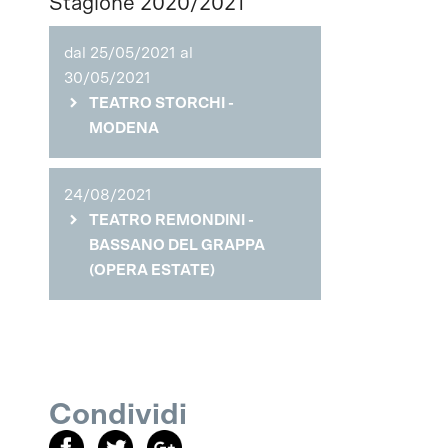
Stagione 2020/2021
dal 25/05/2021 al
30/05/2021
TEATRO STORCHI -
MODENA
24/08/2021
TEATRO REMONDINI -
BASSANO DEL GRAPPA
(OPERA ESTATE)
Condividi