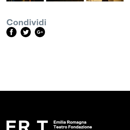
Condividi