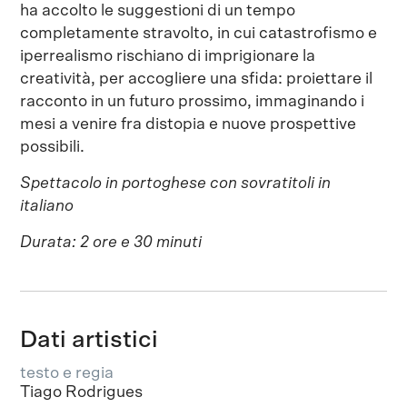
ha accolto le suggestioni di un tempo
completamente stravolto, in cui catastrofismo e
iperrealismo rischiano di imprigionare la
creatività, per accogliere una sfida: proiettare il
racconto in un futuro prossimo, immaginando i
mesi a venire fra distopia e nuove prospettive
possibili.
Spettacolo in portoghese con sovratitoli in
italiano
Durata: 2 ore e 30 minuti
Dati artistici
testo e regia
Tiago Rodrigues