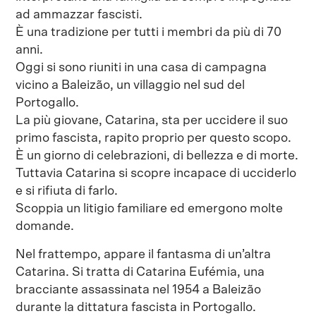
ad ammazzar fascisti.
È una tradizione per tutti i membri da più di 70
anni.
Oggi si sono riuniti in una casa di campagna
vicino a Baleizão, un villaggio nel sud del
Portogallo.
La più giovane, Catarina, sta per uccidere il suo
primo fascista, rapito proprio per questo scopo.
È un giorno di celebrazioni, di bellezza e di morte.
Tuttavia Catarina si scopre incapace di ucciderlo
e si rifiuta di farlo.
Scoppia un litigio familiare ed emergono molte
domande.
Nel frattempo, appare il fantasma di un’altra
Catarina. Si tratta di Catarina Eufémia, una
bracciante assassinata nel 1954 a Baleizão
durante la dittatura fascista in Portogallo.