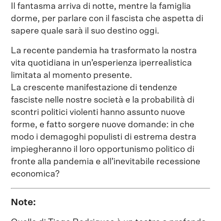
Il fantasma arriva di notte, mentre la famiglia
dorme, per parlare con il fascista che aspetta di
sapere quale sarà il suo destino oggi.
La recente pandemia ha trasformato la nostra
vita quotidiana in un’esperienza iperrealistica
limitata al momento presente.
La crescente manifestazione di tendenze
fasciste nelle nostre società e la probabilità di
scontri politici violenti hanno assunto nuove
forme, e fatto sorgere nuove domande: in che
modo i demagoghi populisti di estrema destra
impiegheranno il loro opportunismo politico di
fronte alla pandemia e all’inevitabile recessione
economica?
Note: