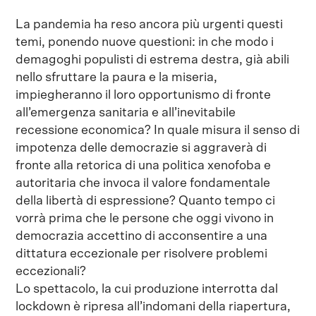
La pandemia ha reso ancora più urgenti questi
temi, ponendo nuove questioni: in che modo i
demagoghi populisti di estrema destra, già abili
nello sfruttare la paura e la miseria,
impiegheranno il loro opportunismo di fronte
all’emergenza sanitaria e all’inevitabile
recessione economica? In quale misura il senso di
impotenza delle democrazie si aggraverà di
fronte alla retorica di una politica xenofoba e
autoritaria che invoca il valore fondamentale
della libertà di espressione? Quanto tempo ci
vorrà prima che le persone che oggi vivono in
democrazia accettino di acconsentire a una
dittatura eccezionale per risolvere problemi
eccezionali?
Lo spettacolo, la cui produzione interrotta dal
lockdown è ripresa all’indomani della riapertura,