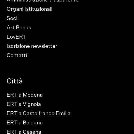
Organi Istituzionali
Soci
Art Bonus
LovERT
Iscrizione newsletter
Contatti
Città
ERT a Modena
ERT a Vignola
ERT a Castelfranco Emilia
ERT a Bologna
ERT a Cesena