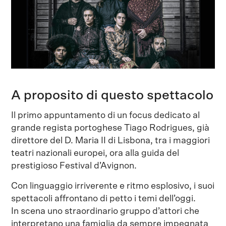
A proposito di questo spettacolo
Il primo appuntamento di un focus dedicato al
grande regista portoghese Tiago Rodrigues, già
direttore del D. Maria II di Lisbona, tra i maggiori
teatri nazionali europei, ora alla guida del
prestigioso Festival d’Avignon.
Con linguaggio irriverente e ritmo esplosivo, i suoi
spettacoli affrontano di petto i temi dell’oggi.
In scena uno straordinario gruppo d’attori che
interpretano una famiglia da sempre impegnata