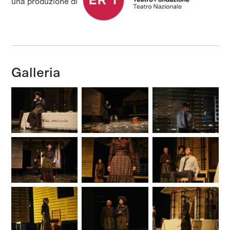
una produzione di
Galleria