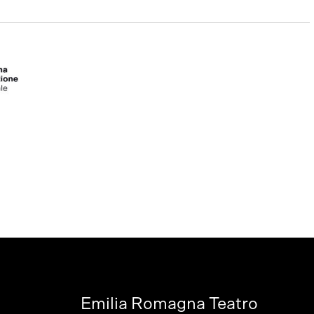
Emilia Romagna Teatro