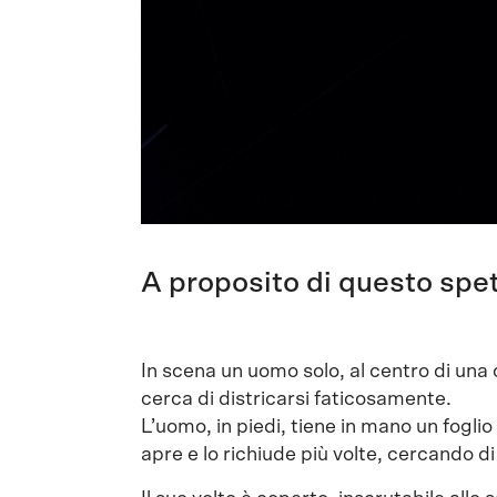
A proposito di questo spe
In scena un uomo solo, al centro di una 
cerca di districarsi faticosamente.
L’uomo, in piedi, tiene in mano un fogli
apre e lo richiude più volte, cercando di 