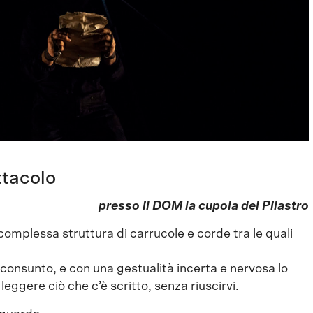
ttacolo
presso il DOM la cupola del Pilastro
complessa struttura di carrucole e corde tra le quali
o consunto, e con una gestualità incerta e nervosa lo
leggere ciò che c’è scritto, senza riuscirvi.