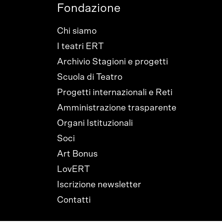
Fondazione
Chi siamo
I teatri ERT
Archivio Stagioni e progetti
Scuola di Teatro
Progetti internazionali e Reti
Amministrazione trasparente
Organi Istituzionali
Soci
Art Bonus
LovERT
Iscrizione newsletter
Contatti