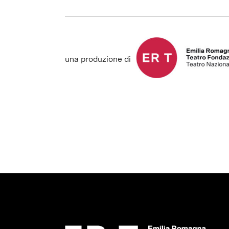
una produzione di