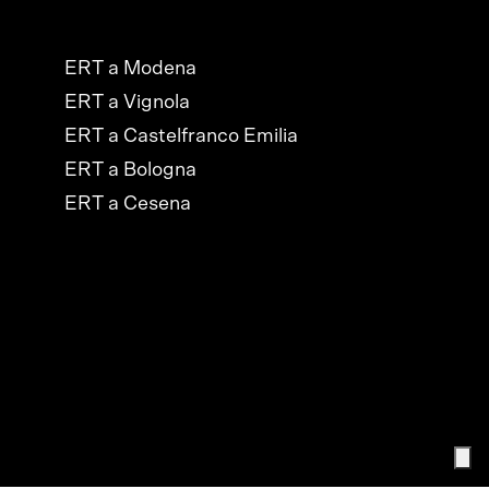
ERT a Modena
ERT a Vignola
ERT a Castelfranco Emilia
ERT a Bologna
ERT a Cesena